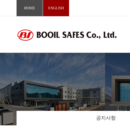
HOME
ENGLISH
공지사항