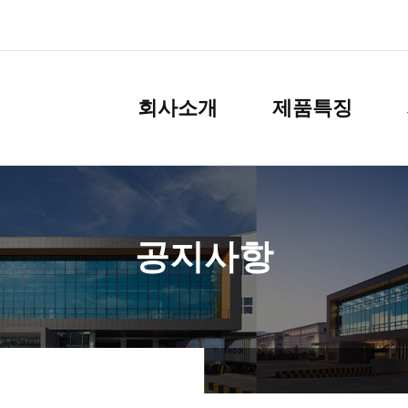
회사소개
제품특징
공지사항