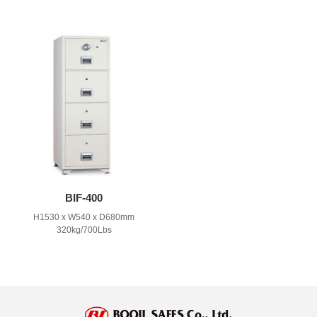
BIF-400
H1530 x W540 x D680mm
320kg/700Lbs