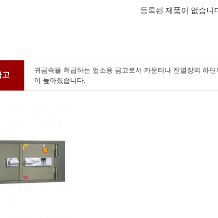
등록된 제품이 없습니다
귀금속을 취급하는 업소용 금고로서 카운터나 진열장의 하단
금고
이 높아졌습니다.