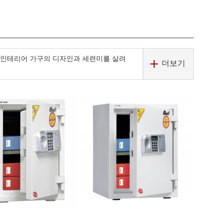
 인테리어 가구의 디자인과 세련미를 살려
더보기