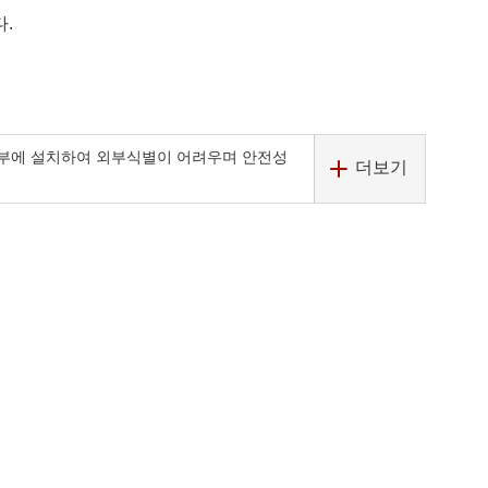
.
부에 설치하여 외부식별이 어려우며 안전성
더보기