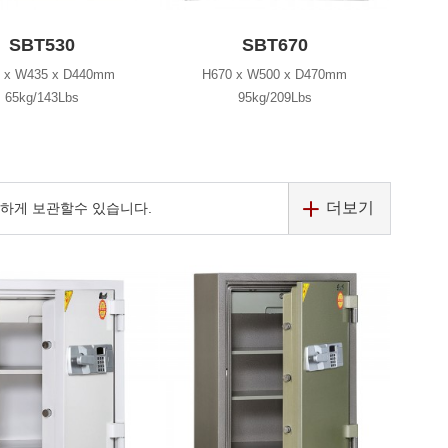
SBT530
SBT670
 x W435 x D440mm
H670 x W500 x D470mm
65kg/143Lbs
95kg/209Lbs
더보기
하게 보관할수 있습니다.