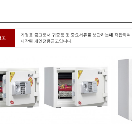
가정용 금고로서 귀중품 및 중요서류를 보관하는데 적합하며
금고
제작된 개인전용금고입니다.