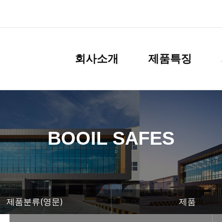
회사소개
제품특징
BOOIL SAFES
제품분류(영문)
제품