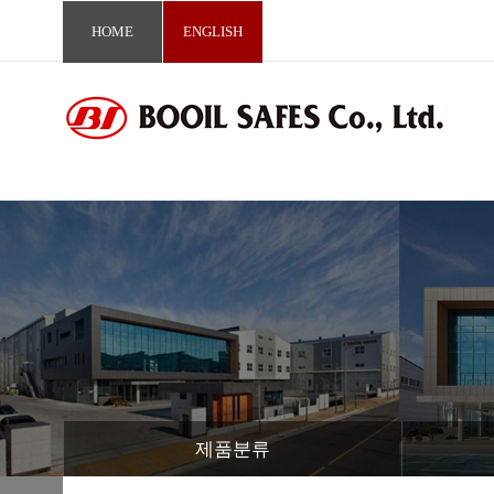
HOME
ENGLISH
제품분류