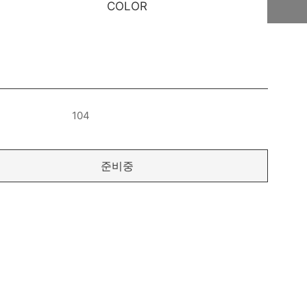
COLOR
104
준비중