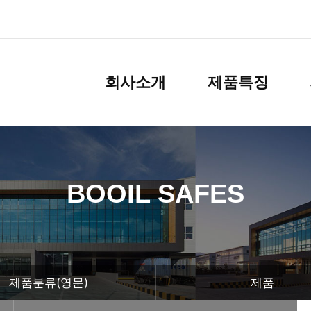
회사소개
제품특징
BOOIL SAFES
제품분류(영문)
제품