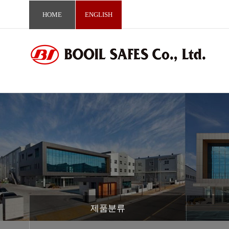
HOME
ENGLISH
제품분류