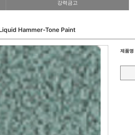
강력금고
Liquid Hammer-Tone Paint
제품명