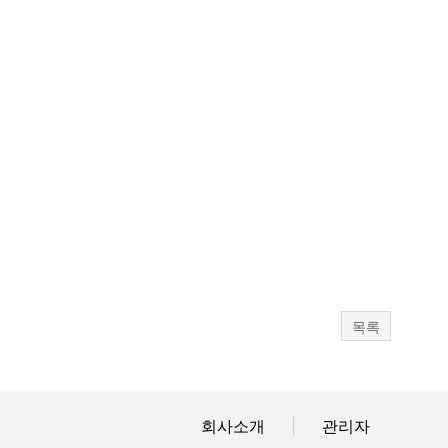
목록
회사소개
|
관리자