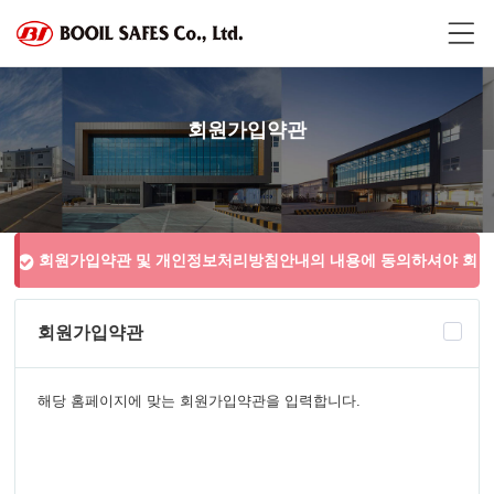
회원가입약관
회원가입약관 및 개인정보처리방침안내의 내용에 동의하셔야 회
원가입 하실 수 있습니다.
회원가입약관