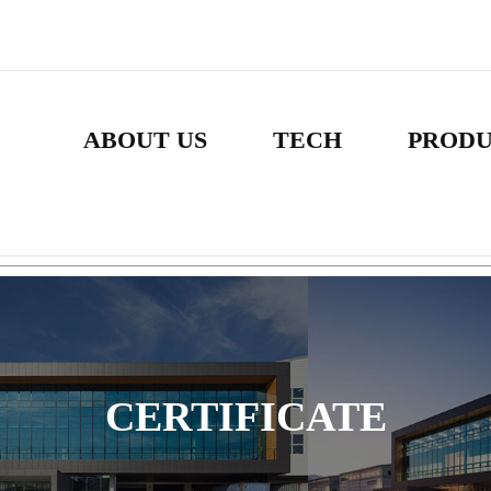
ABOUT US
TECH
PROD
CERTIFICATE