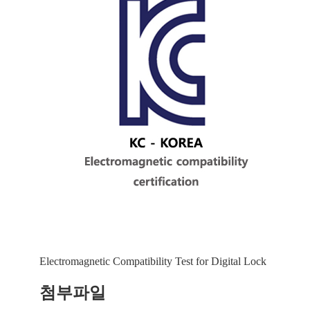
Electromagnetic Compatibility Test for Digital Lock
첨부파일