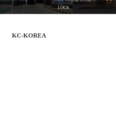
LOCK
KC-KOREA