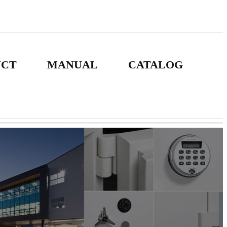
UCT
MANUAL
CATALOG