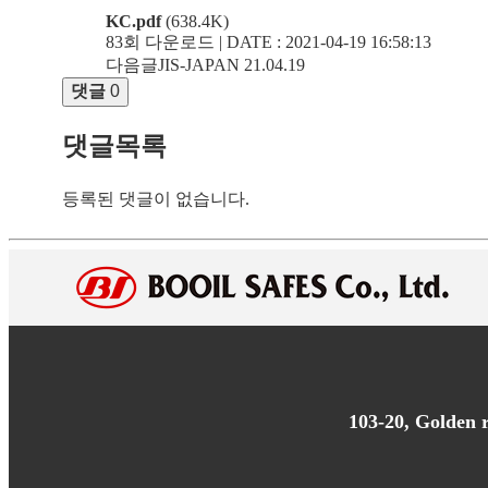
KC.pdf
(638.4K)
83회 다운로드 | DATE : 2021-04-19 16:58:13
다음글
JIS-JAPAN
21.04.19
댓글
0
댓글목록
등록된 댓글이 없습니다.
103-20, Golden 